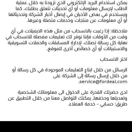
يمكن استخدام البريد الإلكتروني الذي تزودنا به خلال عملية
الطلب لإرسال معلومات أو أي تحديثات تتعلق بطلبك. كما
ويستخدم في بعض الأحيان في إيصال أخبار الشركة وتحديثاتها
أو أي معلومات عن منتجات وخدمات متصلة وغيرها.
ملاحظة: إذا رغبت بالانسحاب من مثل هذه الايميلات في أي
وقت من الأوقات فإننا نوفر لك تعليمات مفصلة للانسحاب في
نهاية كل رسالة تصلك. لإدارة المسابقات والحملات التسويقية
والاستبيانات أو أي خصائص أخرى للموقع.
اختر الانسحاب
الرسائل من خلال ابتاع التعليمات الموجودة في كل رسالة أو
من خلال إرسال رسالة إلى الشركة على
service@fordeal.com.
لدى حضرتك القدرة على الدخول الى معلوماتك الشخصية
وتعديلها وحذفها, يمكنك التواصل معنا من خلال التطبيق عن
طريق: حسابي - خدمة العملاء.