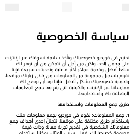
سياسة الخصوصية
نحترم في فورديو خصوصيتك ونأخذ سلامة تسوقك عبر الإنترنت
على محمل الجد. ولكن من أجل أن نتمكن من أن نوفر لك
سلعاً أفضل وخدمة عملاء أكثر فاعلية وتحديثات سريعة فإننا
نقوم بتسجيل مجموعة من المعلومات من خلال زيارتك موقعنا.
ولحماية خصوصيتك بشكل أفضل فإننا نود أن نوضح لك
ممارساتنا عبر الإنترنت والكيفية التي يتم بها جمع المعلومات
المتعلقة بك واستخدامها.
طرق جمع المعلومات واستخدامها
1. جمع المعلومات: نقوم في فورديو بجمع معلومات منك
باستخدام طرق مختلفة على موقعنا. تتمثل إحدى أهداف جمع
معلوماتك الشخصية في تقديم تجربة فعالة وذات قيمة
مصممة خصيصا لك. فعلى سبيل المثال، يمكننا استخدام