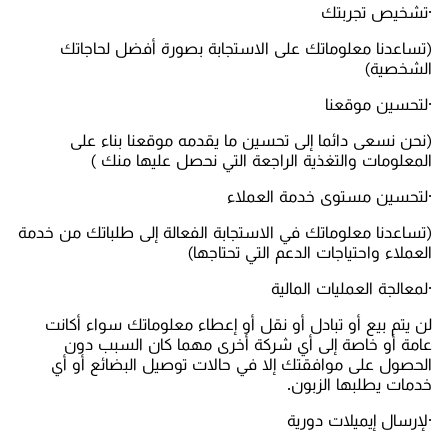
·تشخيص تجربتك
(تساعدنا معلوماتك على الاستجابة بصورة أفضل لحاجاتك
الشخصية)
·لتحسين موقعنا
(نحن نسعى دائما إلى تحسين ما يقدمه موقعنا بناء على
المعلومات والتغذية الراجعة التي نحصل عليها منك )
·لتحسين مستوى خدمة العملاء
(تساعدنا معلوماتك في الاستجابة الفعالة إلى طلباتك من خدمة
العملاء واحتياجات الدعم التي تحتاجها)
·لمعالجة العمليات المالية
لن يتم بيع أو تبادل أو نقل أو إعطاء معلوماتك سواء أكانت
عامة أو خاصة إلى أي شركة أخرى مهما كان السبب دون
الحصول على موافقتك إلا في حالات توصيل البضائع أو أي
خدمات يطلبها الزبون.
·لإرسال إيميلات دورية