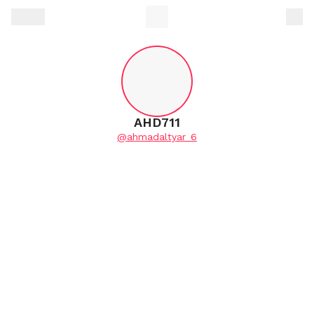
AHD711
@ahmadaltyar_6