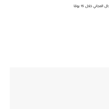
لمجاني خلال 15 يومًا