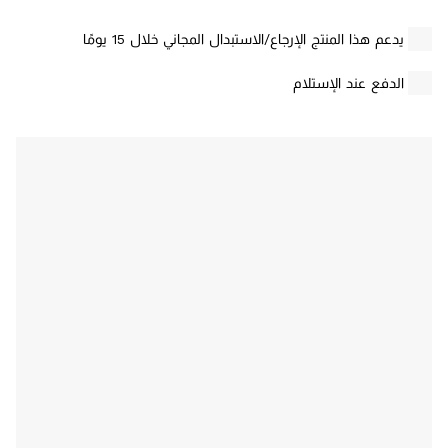
يدعم هذا المنتج الإرجاع/الاستبدال المجاني خلال 15 يومًا
الدفع عند الإستلام