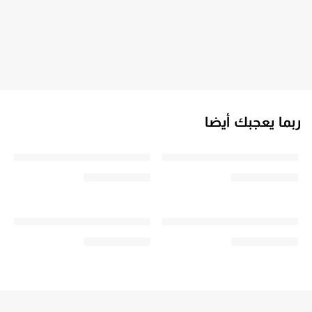
ربما يعجبك أيضا