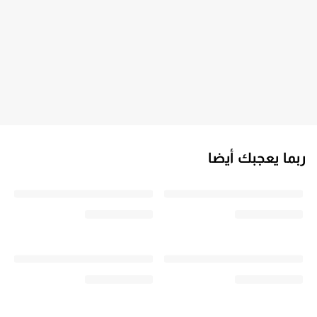
ربما يعجبك أيضا