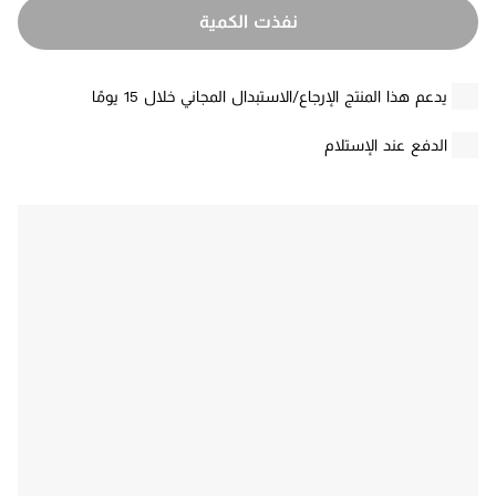
نفذت الكمية
يدعم هذا المنتج الإرجاع/الاستبدال المجاني خلال 15 يومًا
الدفع عند الإستلام