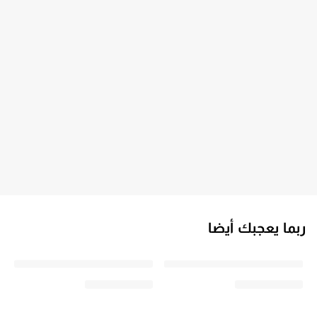
ربما يعجبك أيضا