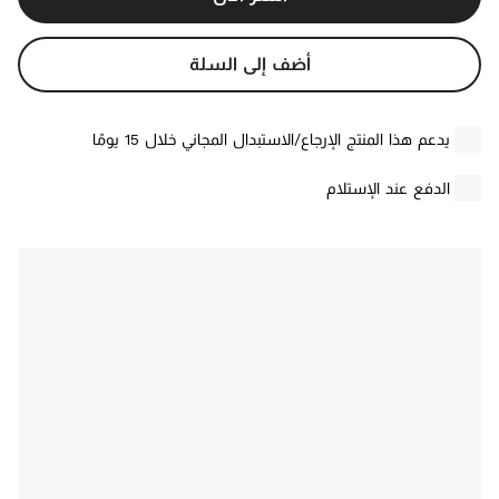
أضف إلى السلة
يدعم هذا المنتج الإرجاع/الاستبدال المجاني خلال 15 يومًا
الدفع عند الإستلام