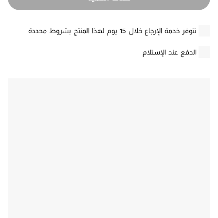
تتوفر خدمة الإرجاع خلال 15 يوم لهذا المنتج بشروط محددة
الدفع عند الإستلام