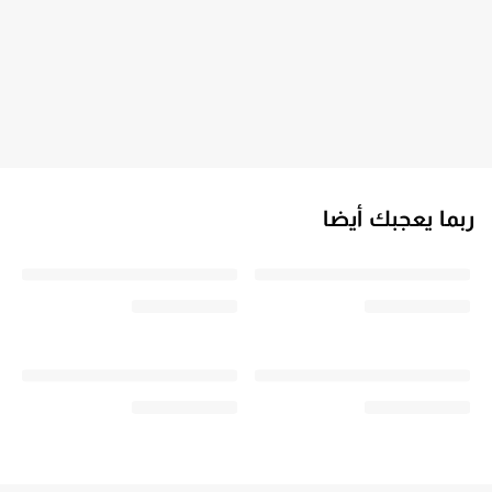
ربما يعجبك أيضا