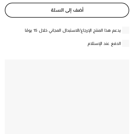
أضف إلى السلة
يدعم هذا المنتج الإرجاع/الاستبدال المجاني خلال 15 يومًا
الدفع عند الإستلام