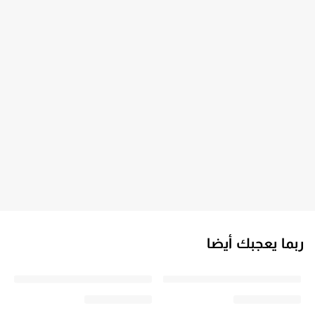
ربما يعجبك أيضا