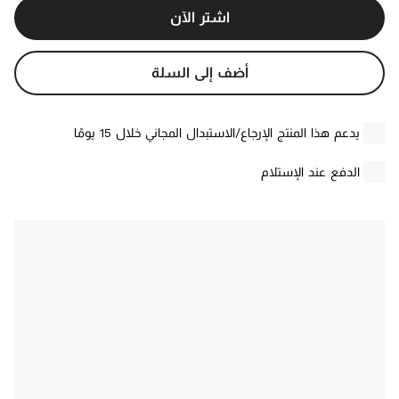
اشتر الآن
أضف إلى السلة
يدعم هذا المنتج الإرجاع/الاستبدال المجاني خلال 15 يومًا
الدفع عند الإستلام