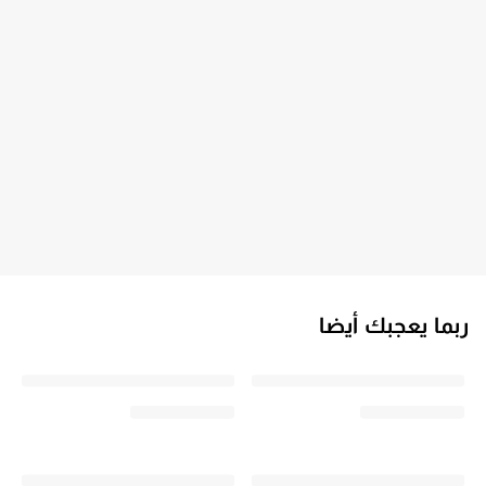
ربما يعجبك أيضا