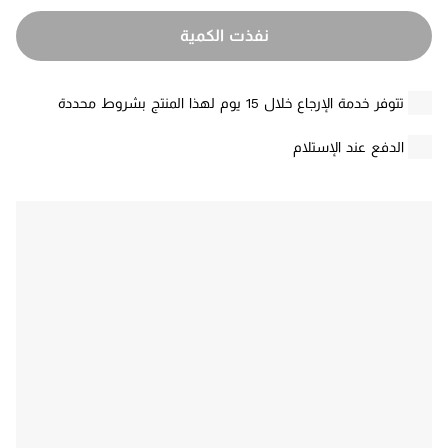
نفذت الكمية
تتوفر خدمة الإرجاع خلال 15 يوم لهذا المنتج بشروط محددة
الدفع عند الإستلام