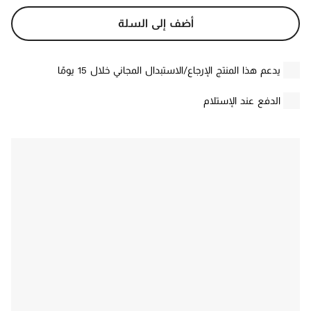
أضف إلى السلة
يدعم هذا المنتج الإرجاع/الاستبدال المجاني خلال 15 يومًا
الدفع عند الإستلام