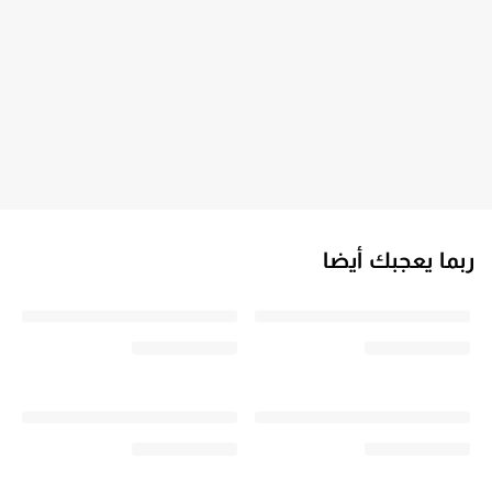
ربما يعجبك أيضا