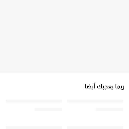
ربما يعجبك أيضا