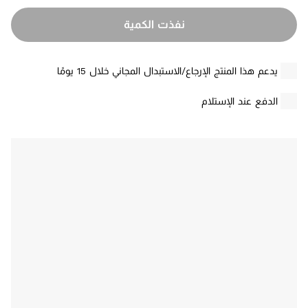
نفذت الكمية
يدعم هذا المنتج الإرجاع/الاستبدال المجاني خلال 15 يومًا
الدفع عند الإستلام